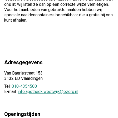
ons in; wij laten ze dan op een correcte wijze vernietigen.
Voor het aanbieden van gebruikte naalden hebben wij
speciale naaldencontainers beschikbaar die u gratis bij ons
kunt afhalen.
Adresgegevens
Van Baerlestraat 153
3132 ED Vlaardingen
Tel:
010-4354500
E-mail:
info.apotheek.westwijk@ezorg.nl
Openingstijden