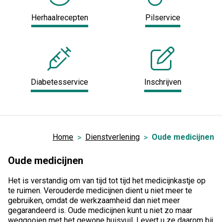
Herhaalrecepten
Pilservice
Diabetesservice
Inschrijven
Home
Dienstverlening
Oude medicijnen
Oude medicijnen
Het is verstandig om van tijd tot tijd het medicijnkastje op
te ruimen. Verouderde medicijnen dient u niet meer te
gebruiken, omdat de werkzaamheid dan niet meer
gegarandeerd is. Oude medicijnen kunt u niet zo maar
weggooien met het gewone huisvuil. Levert u ze daarom bij