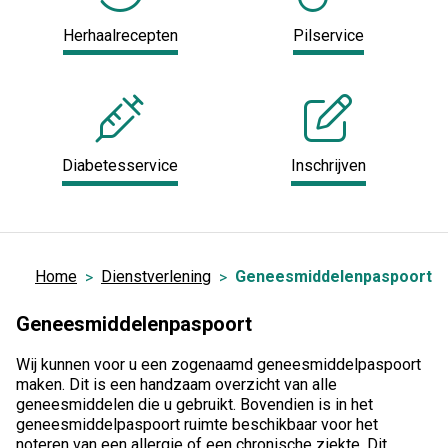
Herhaalrecepten
Pilservice
Diabetesservice
Inschrijven
Home
Dienstverlening
Geneesmiddelenpaspoort
Geneesmiddelenpaspoort
Wij kunnen voor u een zogenaamd geneesmiddelpaspoort
maken. Dit is een handzaam overzicht van alle
geneesmiddelen die u gebruikt. Bovendien is in het
geneesmiddelpaspoort ruimte beschikbaar voor het
noteren van een allergie of een chronische ziekte. Dit