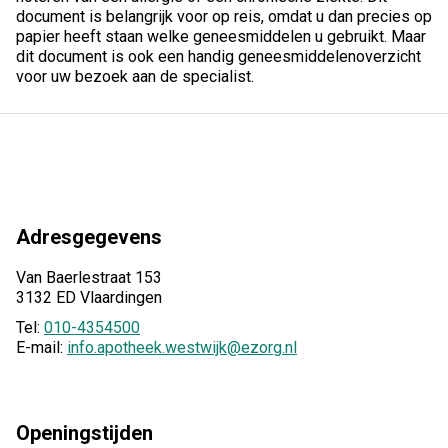
document is belangrijk voor op reis, omdat u dan precies op
papier heeft staan welke geneesmiddelen u gebruikt. Maar
dit document is ook een handig geneesmiddelenoverzicht
voor uw bezoek aan de specialist.
Adresgegevens
Van Baerlestraat 153
3132 ED Vlaardingen
Tel:
010-4354500
E-mail:
info.apotheek.westwijk@ezorg.nl
Openingstijden