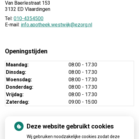
Van Baerlestraat 153
3132 ED Vlaardingen
Tel:
010-4354500
E-mail:
info.apotheek.westwijk@ezorg.nl
Openingstijden
Maandag:
08:00 - 17.30
Dinsdag:
08:00 - 17.30
Woensdag:
08:00 - 17.30
Donderdag:
08:00 - 17.30
Vrijdag:
08:00 - 17.30
Zaterdag:
09:00 - 15:00
Deze website gebruikt cookies
Nieuws
Wij gebruiken noodzakelijke cookies zodat deze