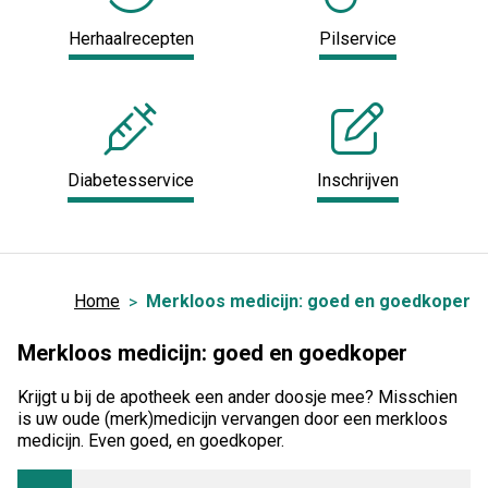
Herhaalrecepten
Pilservice
Diabetesservice
Inschrijven
Home
Merkloos medicijn: goed en goedkoper
Merkloos medicijn: goed en goedkoper
Krijgt u bij de apotheek een ander doosje mee? Misschien
is uw oude (merk)medicijn vervangen door een merkloos
medicijn. Even goed, en goedkoper.