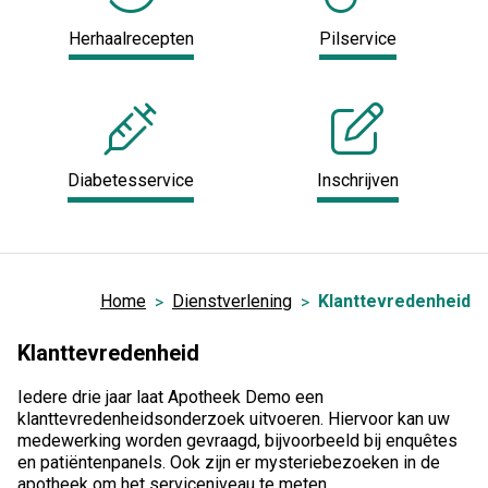
Herhaalrecepten
Pilservice
Diabetesservice
Inschrijven
Home
Dienstverlening
Klanttevredenheid
Klanttevredenheid
Iedere drie jaar laat Apotheek Demo een
klanttevredenheidsonderzoek uitvoeren. Hiervoor kan uw
medewerking worden gevraagd, bijvoorbeeld bij enquêtes
en patiëntenpanels. Ook zijn er mysteriebezoeken in de
apotheek om het serviceniveau te meten.