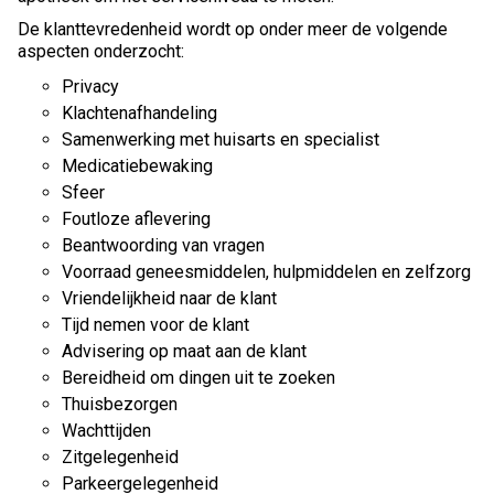
De klanttevredenheid wordt op onder meer de volgende
aspecten onderzocht:
Privacy
Klachtenafhandeling
Samenwerking met huisarts en specialist
Medicatiebewaking
Sfeer
Foutloze aflevering
Beantwoording van vragen
Voorraad geneesmiddelen, hulpmiddelen en zelfzorg
Vriendelijkheid naar de klant
Tijd nemen voor de klant
Advisering op maat aan de klant
Bereidheid om dingen uit te zoeken
Thuisbezorgen
Wachttijden
Zitgelegenheid
Parkeergelegenheid