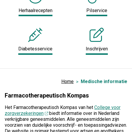
Herhaalrecepten
Pilservice
Diabetesservice
Inschrijven
Home
Medische informatie
Farmacotherapeutisch Kompas
Het Farmacotherapeutisch Kompas van het
College voor
zorgverzekeringen
biedt informatie over in Nederland
verkrijgbare geneesmiddelen. Alle geneesmiddelen zijn
voorzien van duidelijke voorschrijf- en toepassingadviezen.
De website is primair bestemd voor artsen en apothekers