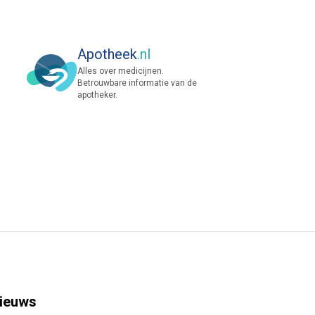
Apotheek
.nl
Alles over medicijnen.
Betrouwbare informatie van de
apotheker.
ieuws